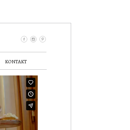
KONTAKT