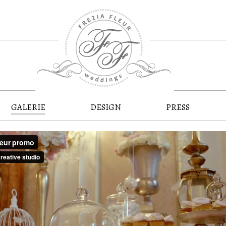
GALERIE
DESIGN
PRESS