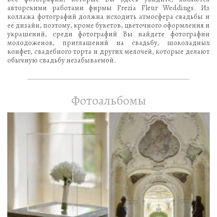
авторскими работами фирмы Frezia Fleur Weddings. Из
коллажа фотографий должна исходить атмосфера свадьбы и
ее дизайн, поэтому, кроме букетов, цветочного оформления и
украшений, среди фотографий Вы найдете фотографии
молодоженов, приглашений на свадьбу, шоколадных
конфет, свадебного торта и других мелочей, которые делают
обычную свадьбу незабываемой.
Фотоальбомы